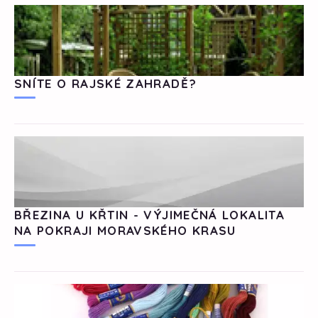
SNÍTE O RAJSKÉ ZAHRADĚ?
BŘEZINA U KŘTIN - VÝJIMEČNÁ LOKALITA
NA POKRAJI MORAVSKÉHO KRASU