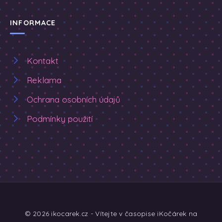
INFORMACE
Kontakt
Reklama
Ochrana osobních údajů
Podmínky použití
© 2026 ikocarek.cz - Vítejte v časopise iKočárek na