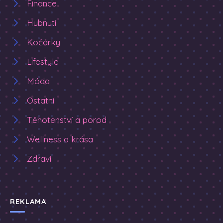
Finance
Hubnutí
Kočárky
Lifestyle
Móda
Ostatní
Těhotenství a porod
Wellness a krása
Zdraví
REKLAMA