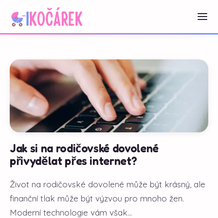
Jak si na rodičovské dovolené
přivydělat přes internet?
Život na rodičovské dovolené může být krásný, ale
finanční tlak může být výzvou pro mnoho žen.
Moderní technologie vám však...