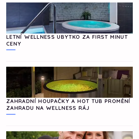
LETNÍ WELLNESS UBYTKO ZA FIRST MINUT
CENY
ZAHRADNÍ HOUPAČKY A HOT TUB PROMĚNÍ
ZAHRADU NA WELLNESS RÁJ