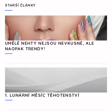
STARŠÍ ČLÁNKY
UMĚLÉ NEHTY NEJSOU NEVKUSNÉ, ALE
NAOPAK TRENDY!
1. LUNÁRNÍ MĚSÍC TĚHOTENSTVÍ