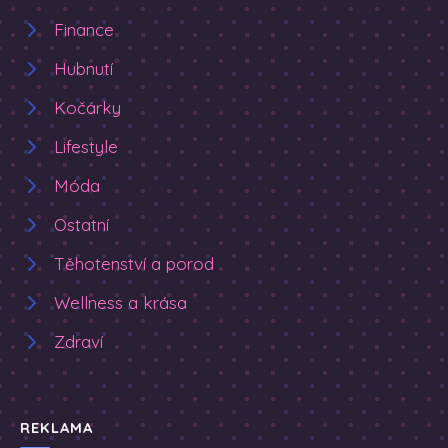
Finance
Hubnutí
Kočárky
Lifestyle
Móda
Ostatní
Těhotenství a porod
Wellness a krása
Zdraví
REKLAMA