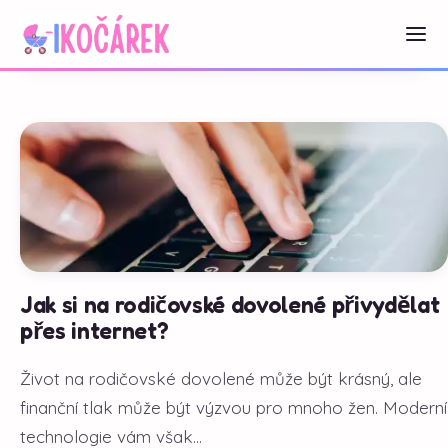
Jak si na rodičovské dovolené přivydělat
přes internet?
Život na rodičovské dovolené může být krásný, ale
finanční tlak může být výzvou pro mnoho žen. Moderní
technologie vám však...