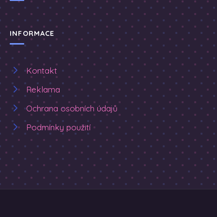
INFORMACE
Kontakt
Reklama
Ochrana osobních údajů
Podmínky použití