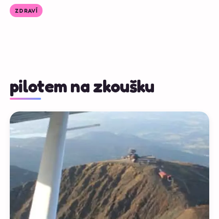
ZDRAVÍ
pilotem na zkoušku