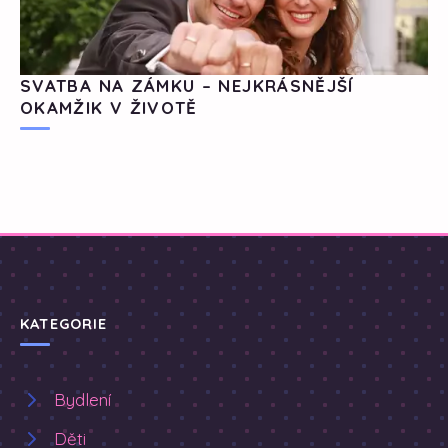
SVATBA NA ZÁMKU – NEJKRÁSNĚJŠÍ
OKAMŽIK V ŽIVOTĚ
KATEGORIE
Bydlení
Děti