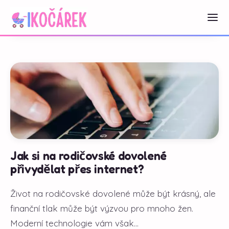
Jak si na rodičovské dovolené
přivydělat přes internet?
Život na rodičovské dovolené může být krásný, ale
finanční tlak může být výzvou pro mnoho žen.
Moderní technologie vám však...