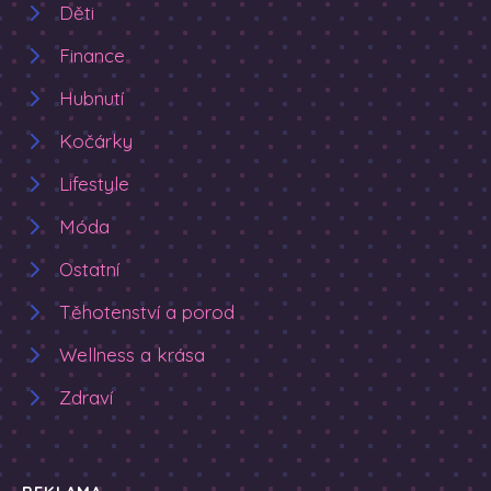
Děti
Finance
Hubnutí
Kočárky
Lifestyle
Móda
Ostatní
Těhotenství a porod
Wellness a krása
Zdraví