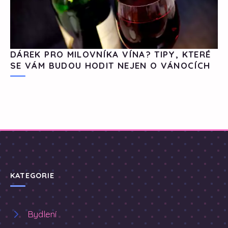
DÁREK PRO MILOVNÍKA VÍNA? TIPY, KTERÉ
SE VÁM BUDOU HODIT NEJEN O VÁNOCÍCH
KATEGORIE
Bydlení