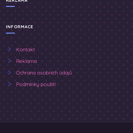
REKLAMA
INFORMACE
Kontakt
Reklama
Ochrana osobních údajů
Podmínky použití