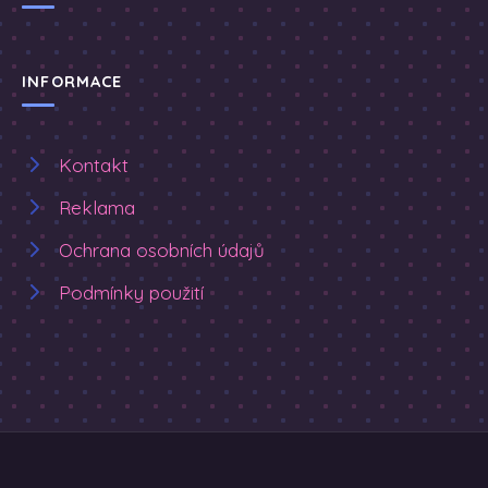
INFORMACE
Kontakt
Reklama
Ochrana osobních údajů
Podmínky použití