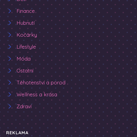
Finance
Hubnutí
Kočárky
Lifestyle
Móda
Ostatní
Těhotenství a porod
Wellness a krása
Zdraví
REKLAMA