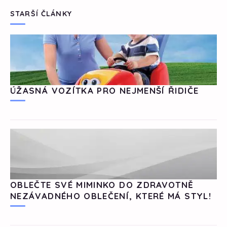
STARŠÍ ČLÁNKY
ÚŽASNÁ VOZÍTKA PRO NEJMENŠÍ ŘIDIČE
OBLEČTE SVÉ MIMINKO DO ZDRAVOTNĚ
NEZÁVADNÉHO OBLEČENÍ, KTERÉ MÁ STYL!