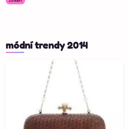
ZDRAVÍ
módní trendy 2014