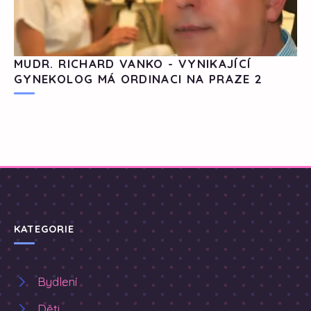
MUDR. RICHARD VANKO - VYNIKAJÍCÍ
GYNEKOLOG MÁ ORDINACI NA PRAZE 2
KATEGORIE
Bydlení
Děti