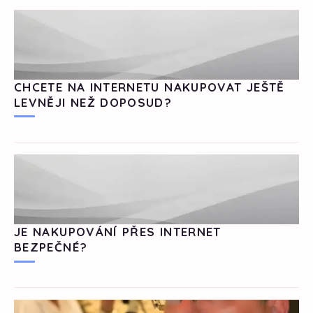
CHCETE NA INTERNETU NAKUPOVAT JEŠTĚ
LEVNĚJI NEŽ DOPOSUD?
JE NAKUPOVÁNÍ PŘES INTERNET
BEZPEČNÉ?