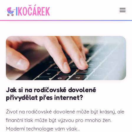
Jak si na rodičovské dovolené
přivydělat přes internet?
Život na rodičovské dovolené může být krásný, ale
finanční tlak může být výzvou pro mnoho žen.
Moderní technologie vám však...