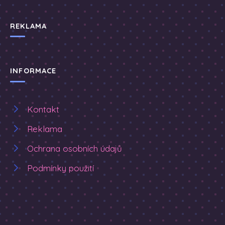
REKLAMA
INFORMACE
Kontakt
Reklama
Ochrana osobních údajů
Podmínky použití