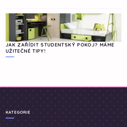
JAK ZAŘÍDIT STUDENTSKÝ POKOJ? MÁME
UŽITEČNÉ TIPY!
KATEGORIE