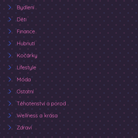
Bydlení
Děti
Finance
Hubnutí
Kočárky
Lifestyle
Móda
Ostatní
Těhotenství a porod
Wellness a krása
Zdraví