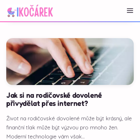
Jak si na rodičovské dovolené
přivydělat přes internet?
Život na rodičovské dovolené může být krásný, ale
finanční tlak může být výzvou pro mnoho žen.
Moderní technologie vám však...