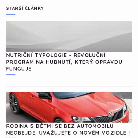
STARŠÍ ČLÁNKY
NUTRIČNÍ TYPOLOGIE - REVOLUČNÍ
PROGRAM NA HUBNUTÍ, KTERÝ OPRAVDU
FUNGUJE
RODINA S DĚTMI SE BEZ AUTOMOBILU
NEOBEJDE. UVAŽUJETE O NOVÉM VOZIDLE I