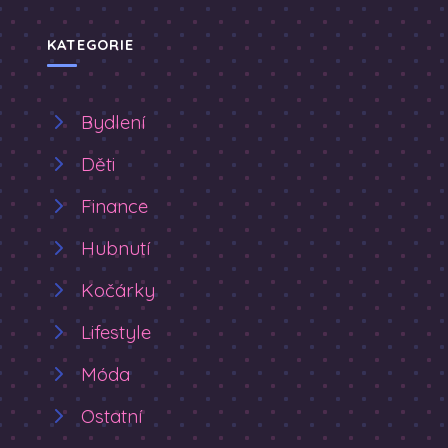
KATEGORIE
Bydlení
Děti
Finance
Hubnutí
Kočárky
Lifestyle
Móda
Ostatní