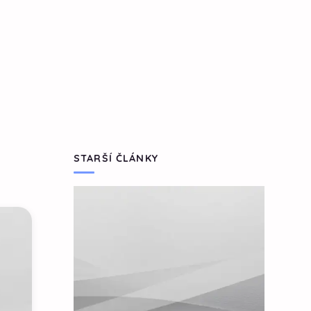
STARŠÍ ČLÁNKY