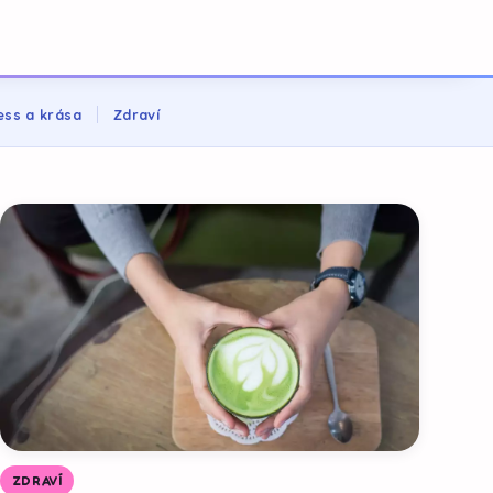
ess a krása
Zdraví
ZDRAVÍ