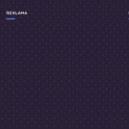
REKLAMA