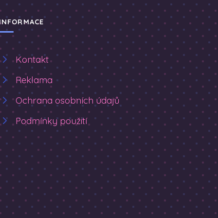
INFORMACE
Kontakt
Reklama
Ochrana osobních údajů
Podmínky použití