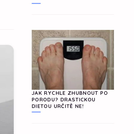
JAK RYCHLE ZHUBNOUT PO
PORODU? DRASTICKOU
DIETOU URČITĚ NE!