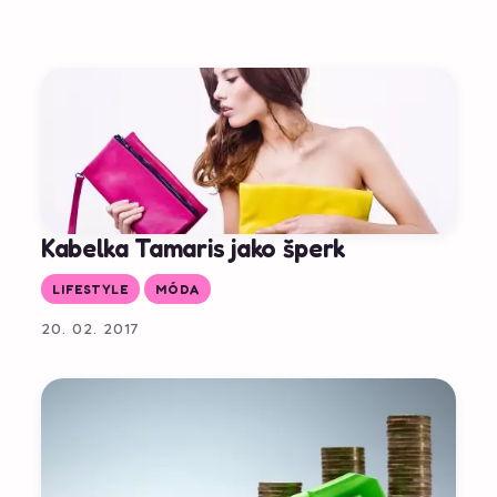
Kabelka Tamaris jako šperk
LIFESTYLE
MÓDA
20. 02. 2017