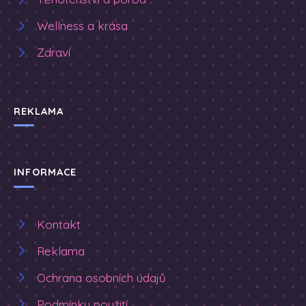
Wellness a krása
Zdraví
REKLAMA
INFORMACE
Kontakt
Reklama
Ochrana osobních údajů
Podmínky použití