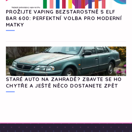
PROŽIJTE VAPING BEZSTAROSTNĚ S ELF
BAR 600: PERFEKTNÍ VOLBA PRO MODERNÍ
MATKY
STARÉ AUTO NA ZAHRADĚ? ZBAVTE SE HO
CHYTŘE A JEŠTĚ NĚCO DOSTANETE ZPĚT