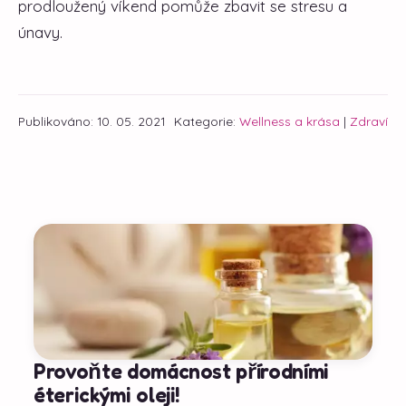
prodloužený víkend pomůže zbavit se stresu a
únavy.
Publikováno: 10. 05. 2021
Kategorie:
Wellness a krása
|
Zdraví
Provoňte domácnost přírodními
éterickými oleji!