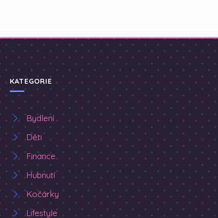
KATEGORIE
Bydlení
Děti
Finance
Hubnutí
Kočárky
Lifestyle