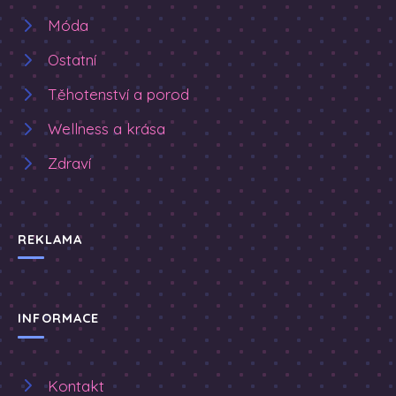
Móda
Ostatní
Těhotenství a porod
Wellness a krása
Zdraví
REKLAMA
INFORMACE
Kontakt