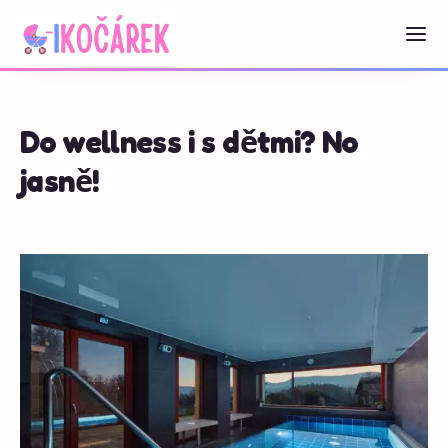
Do wellness i s dětmi? No
jasně!