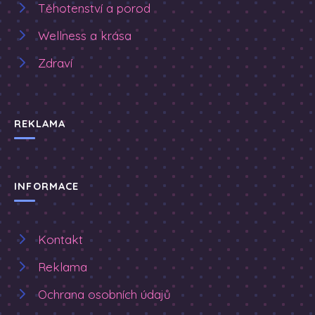
Těhotenství a porod
Wellness a krása
Zdraví
REKLAMA
INFORMACE
Kontakt
Reklama
Ochrana osobních údajů