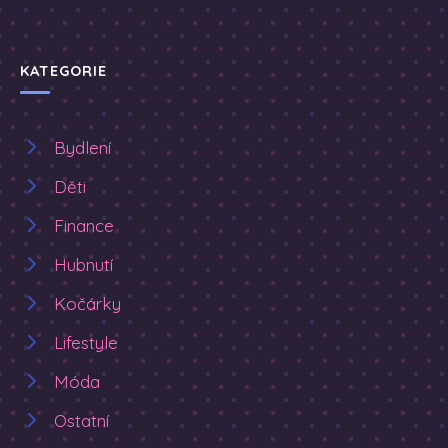
KATEGORIE
Bydlení
Děti
Finance
Hubnutí
Kočárky
Lifestyle
Móda
Ostatní