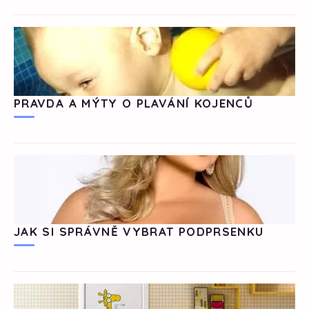
PRAVDA A MÝTY O PLAVÁNÍ KOJENCŮ
JAK SI SPRÁVNĚ VYBRAT PODPRSENKU